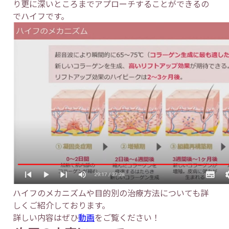
り更に深いところまでアプローチすることができるの
でハイフです。
ハイフのメカニズムや目的別の治療方法についても詳
しくご紹介しております。
詳しい内容はぜひ
動画
をご覧ください！