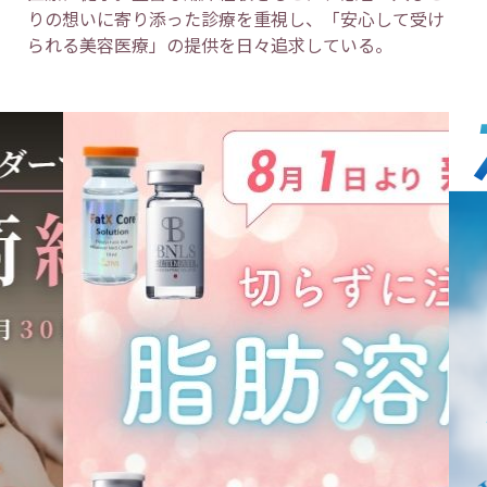
りの想いに寄り添った診療を重視し、「安心して受け
られる美容医療」の提供を日々追求している。