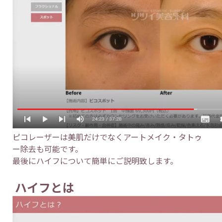
ピコレーザーは美肌だけでなくアートメイク・タトゥ
ー除去も可能です。
最後にハイフについて簡単にご説明致します。
ハイフとは