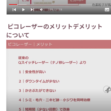
ピコレーザーのメリットデメリット
について