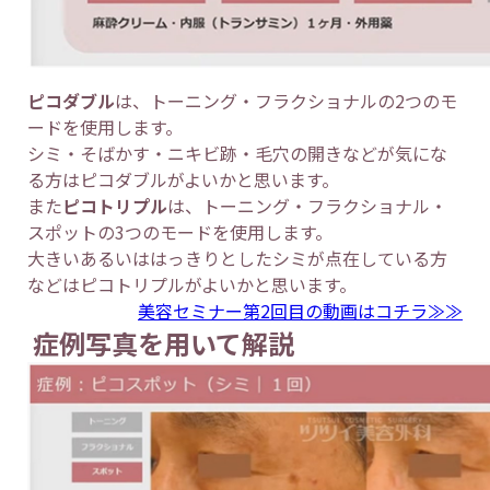
ピコダブル
は、トーニング・フラクショナルの2つのモ
ードを使用します。
シミ・そばかす・ニキビ跡・毛穴の開きなどが気にな
る方はピコダブルがよいかと思います。
また
ピコトリプル
は、トーニング・フラクショナル・
スポットの3つのモードを使用します。
大きいあるいははっきりとしたシミが点在している方
などはピコトリプルがよいかと思います。
美容セミナー第2回目の動画はコチラ≫≫
症例写真を用いて解説