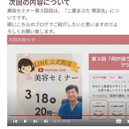
次回の内容について
美容セミナー第３回目は、「二重まぶた 埋没法」につ
いてです。
順にこちらのブログでご紹介したいと思いますのでよ
ろしくお願い致します。