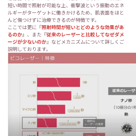
短い時間で照射が可能な上、衝撃波という振動のエネ
ルギーがターゲットに働きかけるため、肌表面をほと
んど傷つけずに治療できるのが特徴です。
ここでは更に『
照射時間が短いとどのような効果があ
るのか
』
、また『
従来のレーザーと比較してなぜダメ
ージが少ないのか
』などメカニズムについて詳しくご
説明しております。