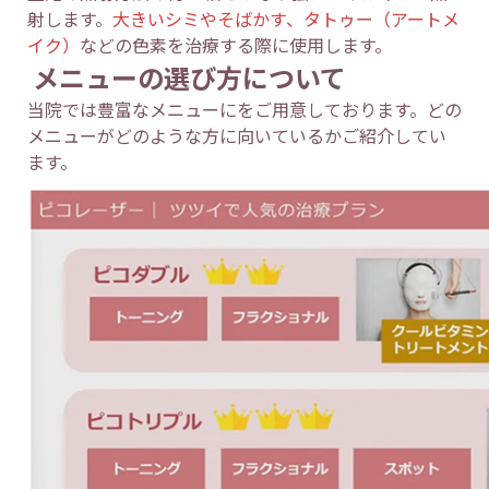
射します。
大きいシミやそばかす、タトゥー（アートメ
イク）
などの色素を治療する際に使用します。
メニューの選び方
について
当院では豊富なメニューにをご用意しております。どの
メニューがどのような方に向いているかご紹介してい
ます。