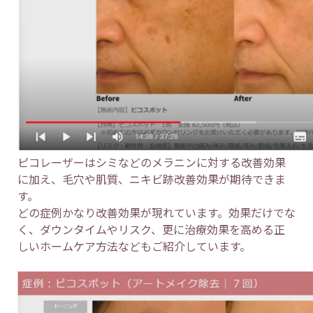
ピコレーザーはシミなどのメラニンに対する改善効果
に加え、毛穴や肌質、ニキビ跡改善効果が期待できま
す。
どの症例かなり改善効果が現れています。効果だけでな
く、ダウンタイムやリスク、更に治療効果を高める正
しいホームケア方法などもご紹介しています。