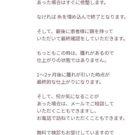
あった場合はすぐに修整します。
なければ 糸を埋め込んで終了となります。
そして、最後に患者様に鏡を持って
いただいて最終確認をしていただきます。
もっともこの時は、腫れがあるので
仕上がりの状態ではありません。
1〜2ヶ月後に腫れが引いた時点が
最終的な仕上がりになります。
そして、何か気になることが
あった場合は、メールでご相談して
いただくこともできますし、
お電話で訪ねていただくこともできます。
無料で検診もお受けしていますので