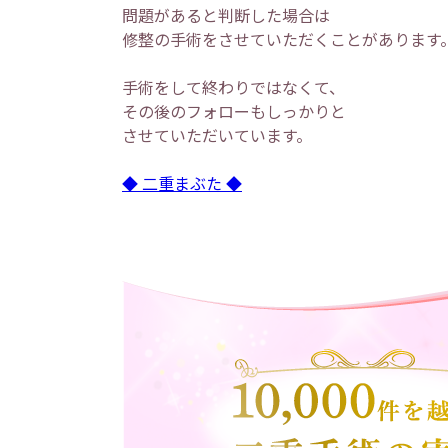
問題があると判断した場合は
修整の手術をさせていただくことがあります
手術をして終わりではなくて、
その後のフォローもしっかりと
させていただいています。
◆ 二重まぶた ◆