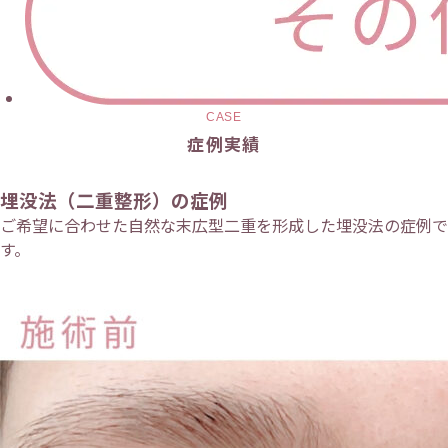
CASE
症例実績
埋没法（二重整形）の症例
ご希望に合わせた自然な末広型二重を形成した埋没法の症例で
す。