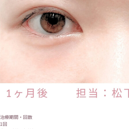
治療期間・回数
1回