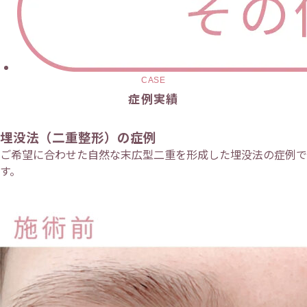
CASE
症例実績
埋没法（二重整形）の症例
ご希望に合わせた自然な末広型二重を形成した埋没法の症例で
す。