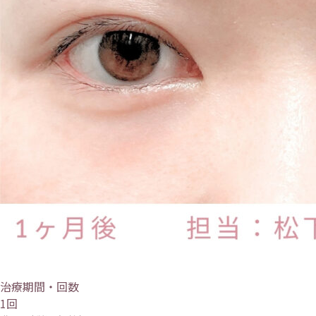
治療期間・回数
1回