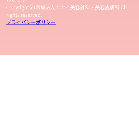
Copyright(c)医療法人ツツイ美容外科・美容皮膚科 All
rights reserved.
プライバシーポリシー