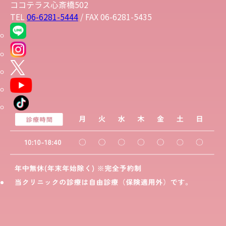
ココテラス心斎橋502
TEL
06-6281-5444
/ FAX 06-6281-5435