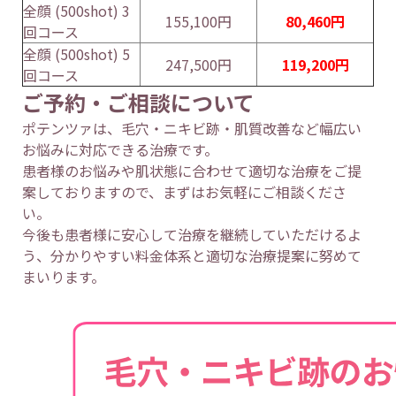
全顔 (500shot) 3
155,100円
80,460円
回コース
全顔 (500shot) 5
247,500円
119,200円
回コース
ご予約・ご相談について
ポテンツァは、毛穴・ニキビ跡・肌質改善など幅広い
お悩みに対応できる治療です。
患者様のお悩みや肌状態に合わせて適切な治療をご提
案しておりますので、まずはお気軽にご相談くださ
い。
今後も患者様に安心して治療を継続していただけるよ
う、分かりやすい料金体系と適切な治療提案に努めて
まいります。