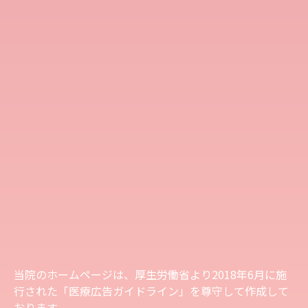
当院のホームページは、厚生労働省より2018年6月に施
行された「医療広告ガイドライン」を尊守して作成して
おります。