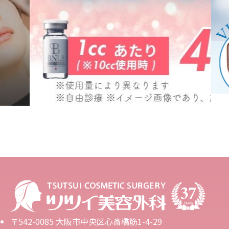
〒542-0085 大阪市中央区心斎橋筋1-4-29