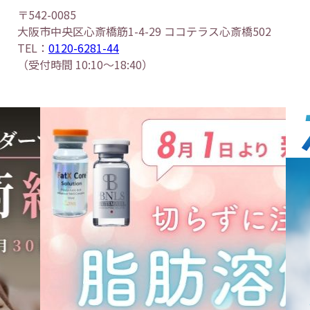
〒542-0085
大阪市中央区心斎橋筋1-4-29 ココテラス心斎橋502
TEL：
0120-6281-44
（受付時間 10:10～18:40）