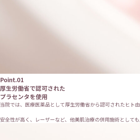
Point.01
厚生労働省で認可された
プラセンタを使用
当院では、医療医薬品として厚生労働省から認可されたヒト由
安全性が高く、レーザーなど、他美肌治療の併用施術としても