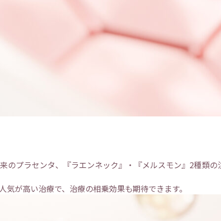
来のプラセンタ、『ラエンネック』・『メルスモン』2種類の
人気が高い治療で、治療の相乗効果も期待できます。