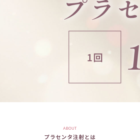
ABOUT
プラセンタ注射とは