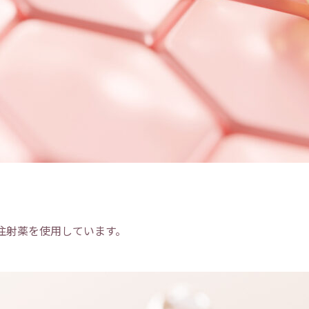
注射薬を使用しています。