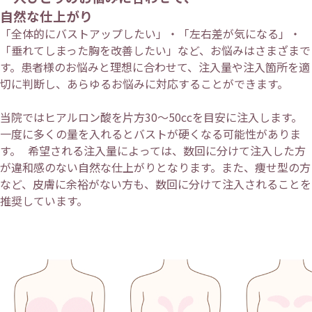
自然な仕上がり
「全体的にバストアップしたい」・「左右差が気になる」・
「垂れてしまった胸を改善したい」など、お悩みはさまざまで
す。患者様のお悩みと理想に合わせて、注入量や注入箇所を適
切に判断し、あらゆるお悩みに対応することができます。
当院ではヒアルロン酸を片方30～50ccを目安に注入します。
一度に多くの量を入れるとバストが硬くなる可能性がありま
す。 希望される注入量によっては、数回に分けて注入した方
が違和感のない自然な仕上がりとなります。また、痩せ型の方
など、皮膚に余裕がない方も、数回に分けて注入されることを
推奨しています。