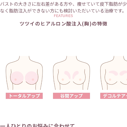
バストの大きさに左右差がある方や、痩せていて皮下脂肪が少
なく脂肪注入ができない方にも検討いただいている治療です。
FEATURES
ツツイのヒアルロン酸注入(胸)の特徴
一人ひとりのお悩みに合わせて、