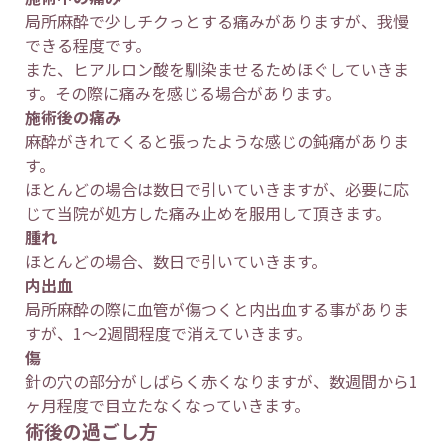
局所麻酔で少しチクっとする痛みがありますが、我慢
できる程度です。
また、ヒアルロン酸を馴染ませるためほぐしていきま
す。その際に痛みを感じる場合があります。
施術後の痛み
麻酔がきれてくると張ったような感じの鈍痛がありま
す。
ほとんどの場合は数日で引いていきますが、必要に応
じて当院が処方した痛み止めを服用して頂きます。
腫れ
ほとんどの場合、数日で引いていきます。
内出血
局所麻酔の際に血管が傷つくと内出血する事がありま
すが、1～2週間程度で消えていきます。
傷
針の穴の部分がしばらく赤くなりますが、数週間から1
ヶ月程度で目立たなくなっていきます。
術後の過ごし方