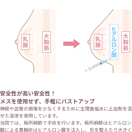
安全性が高い安全性！
メスを使用せず、手軽にバストアップ
神経や血管の損傷を少なくするために生理食塩水に止血剤を混
ぜた溶液を使用しています。
当院では、局所麻酔で手術を行います。局所麻酔はヒアルロン
酸による豊胸術はヒアルロン酸を注入し、形を整えたり大きく