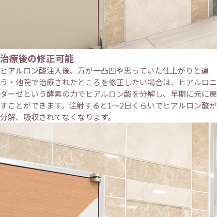
治療後の修正可能
ヒアルロン酸注入後、万が一凸凹や思っていた仕上がりと違
う・他院で治療されたところを修正したい場合は、ヒアルロニ
ダーゼという酵素の力でヒアルロン酸を分解し、早期に元に戻
すことができます。注射すると1～2日くらいでヒアルロン酸が
分解、吸収されてなくなります。