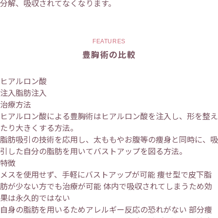
分解、吸収されてなくなります。
FEATURES
豊胸術の比較
ヒアルロン酸
注入脂肪注入
治療方法
ヒアルロン酸による豊胸術はヒアルロン酸を注入し、形を整え
たり大きくする方法。
脂肪吸引の技術を応用し、太ももやお腹等の痩身と同時に、吸
引した自分の脂肪を用いてバストアップを図る方法。
特徴
メスを使用せず、手軽にバストアップが可能 痩せ型で皮下脂
肪が少ない方でも治療が可能 体内で吸収されてしまうため効
果は永久的ではない
自身の脂肪を用いるためアレルギー反応の恐れがない 部分痩