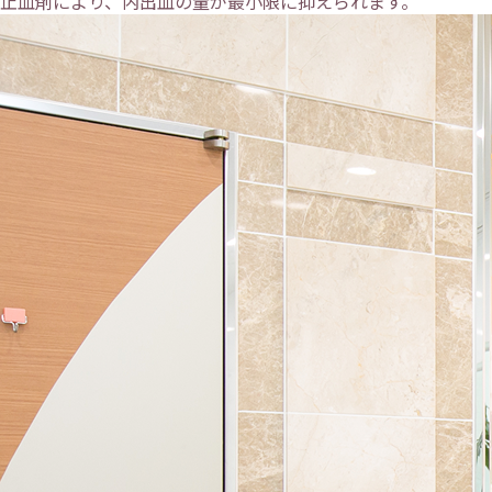
止血剤により、内出血の量が最小限に抑えられます。