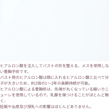
ヒアルロン酸を注入してバストの形を整える、メスを使用しな
い豊胸手術です。
バスト用のヒアルロン酸は顔に入れるヒアルロン酸と比べて分
子が大きいため、約2倍の1〜2年の長期持続が可能。
ヒアルロン酸による豊胸術は、先端が丸くなっている細いカニ
ューレを使用しているので、乳腺を傷つけることがほとんど無
く、
妊娠や出産及び授乳への影響はほとんどありません。