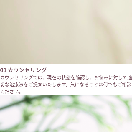
01
カウンセリング
カウンセリングでは、現在の状態を確認し、お悩みに対して適
切な治療法をご提案いたします。気になることは何でもご相談
ください。