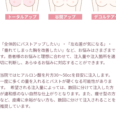
「全体的にバストアップしたい」・「左右差が気になる」・
「垂れてしまった胸を改善したい」など、お悩みはさまざまで
す。患者様のお悩みと理想に合わせて、注入量や注入箇所を適
切に判断し、あらゆるお悩みに対応することができます。
当院ではヒアルロン酸を片方30～50ccを目安に注入します。
一度に多くの量を入れるとバストが硬くなる可能性がありま
す。 希望される注入量によっては、数回に分けて注入した方
が違和感のない自然な仕上がりとなります。また、痩せ型の方
など、皮膚に余裕がない方も、数回に分けて注入されることを
推奨しています。