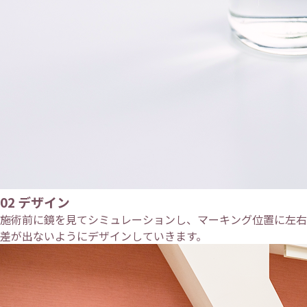
02
デザイン
施術前に鏡を見てシミュレーションし、マーキング位置に左右
差が出ないようにデザインしていきます。