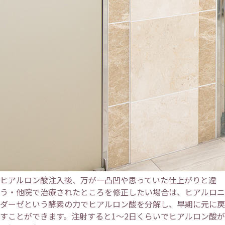
ヒアルロン酸注入後、万が一凸凹や思っていた仕上がりと違
う・他院で治療されたところを修正したい場合は、ヒアルロニ
ダーゼという酵素の力でヒアルロン酸を分解し、早期に元に戻
すことができます。注射すると1～2日くらいでヒアルロン酸が