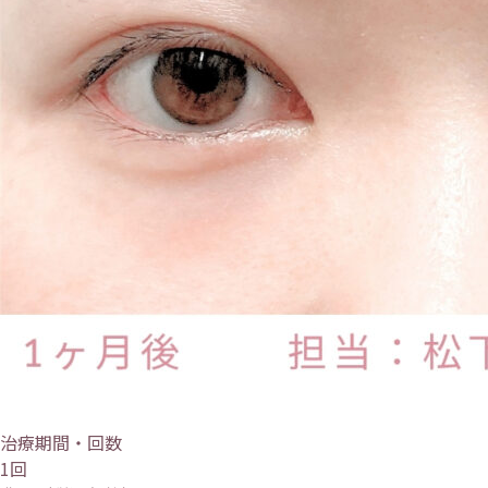
治療期間・回数
1回