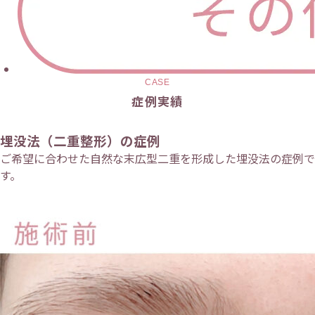
CASE
症例実績
埋没法（二重整形）の症例
ご希望に合わせた自然な末広型二重を形成した埋没法の症例で
す。