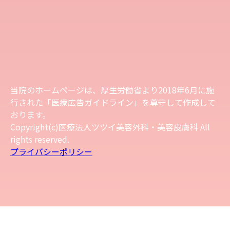
当院のホームページは、厚生労働省より2018年6月に施
行された「医療広告ガイドライン」を尊守して作成して
おります。
Copyright(c)医療法人ツツイ美容外科・美容皮膚科 All
rights reserved.
プライバシーポリシー