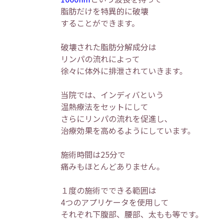
脂肪だけを特異的に破壊
することができます。
破壊された脂肪分解成分は
リンパの流れによって
徐々に体外に排泄されていきます。
当院では、インディバという
温熱療法をセットにして
さらにリンパの流れを促進し、
治療効果を高めるようにしています。
施術時間は25分で
痛みもほとんどありません。
１度の施術でできる範囲は
4つのアプリケータを使用して
それぞれ下腹部、腰部、太もも等です。