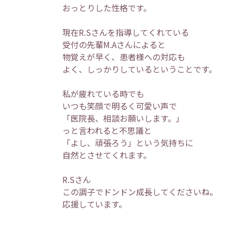
おっとりした性格です。
現在R.Sさんを指導してくれている
受付の先輩M.Aさんによると
物覚えが早く、患者様への対応も
よく、しっかりしているということです。
私が疲れている時でも
いつも笑顔で明るく可愛い声で
「医院長、相談お願いします。」
っと言われると不思議と
「よし、頑張ろう」という気持ちに
自然とさせてくれます。
R.Sさん
この調子でドンドン成長してくださいね。
応援しています。