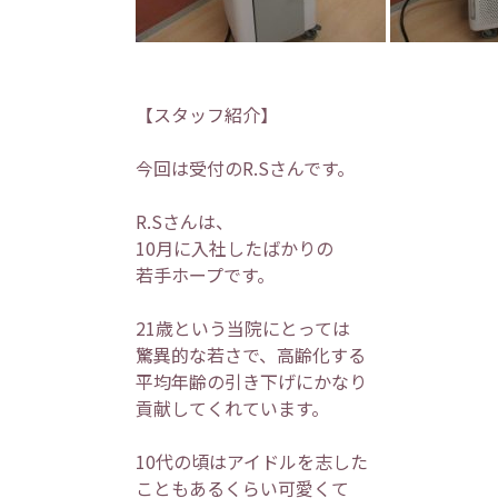
【スタッフ紹介】
今回は受付のR.Sさんです。
R.Sさんは、
10月に入社したばかりの
若手ホープです。
21歳という当院にとっては
驚異的な若さで、高齢化する
平均年齢の引き下げにかなり
貢献してくれています。
10代の頃はアイドルを志した
こともあるくらい可愛くて