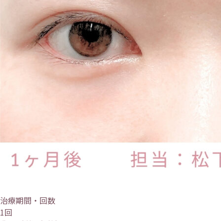
治療期間・回数
1回