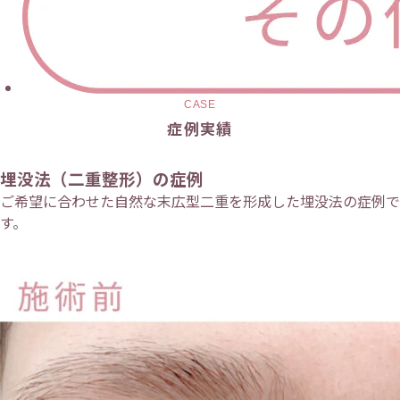
CASE
症例実績
埋没法（二重整形）の症例
ご希望に合わせた自然な末広型二重を形成した埋没法の症例で
す。