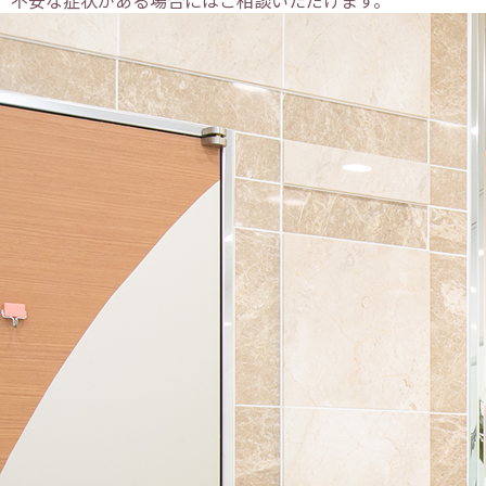
不安な症状がある場合にはご相談いただけます。