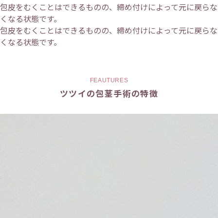
包皮をむくことはできるものの、締め付けによって元に戻らな
くなる状態です。
包皮をむくことはできるものの、締め付けによって元に戻らな
くなる状態です。
FEAUTURES
ツツイの包茎手術の特徴