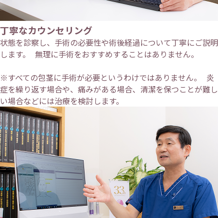
丁寧なカウンセリング
状態を診察し、手術の必要性や術後経過について丁寧にご説明
します。 無理に手術をおすすめすることはありません。
※すべての包茎に手術が必要というわけではありません。 炎
症を繰り返す場合や、痛みがある場合、清潔を保つことが難し
い場合などには治療を検討します。