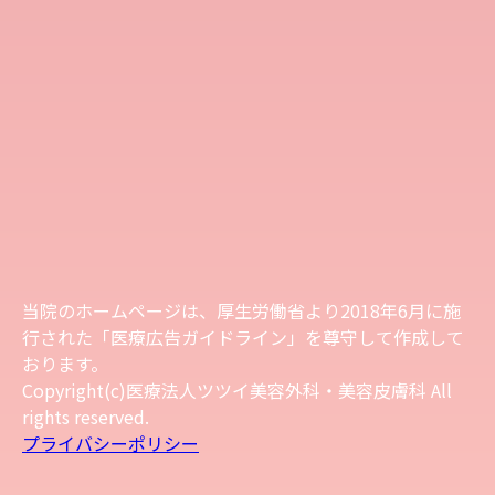
当院のホームページは、厚生労働省より2018年6月に施
行された「医療広告ガイドライン」を尊守して作成して
おります。
Copyright(c)医療法人ツツイ美容外科・美容皮膚科 All
rights reserved.
プライバシーポリシー