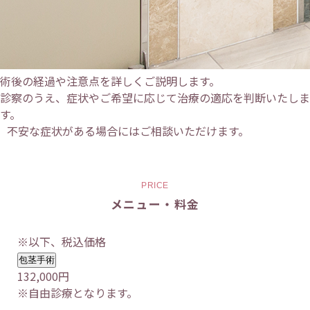
術後の経過や注意点を詳しくご説明します。
診察のうえ、症状やご希望に応じて治療の適応を判断いたしま
す。
不安な症状がある場合にはご相談いただけます。
PRICE
メニュー・料金
※以下、税込価格
包茎手術
132,000円
※自由診療となります。