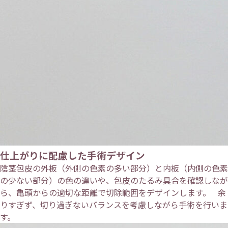
仕上がりに配慮した手術デザイン
陰茎包皮の外板（外側の色素の多い部分）と内板（内側の色素
の少ない部分）の色の違いや、包皮のたるみ具合を確認しなが
ら、亀頭からの適切な距離で切除範囲をデザインします。 余
りすぎず、切り過ぎないバランスを考慮しながら手術を行いま
す。