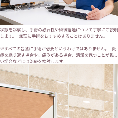
状態を診察し、手術の必要性や術後経過について丁寧にご説明
します。 無理に手術をおすすめすることはありません。
※すべての包茎に手術が必要というわけではありません。 炎
症を繰り返す場合や、痛みがある場合、清潔を保つことが難し
い場合などには治療を検討します。