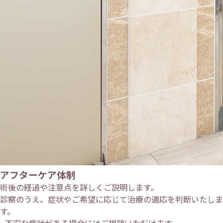
アフターケア体制
術後の経過や注意点を詳しくご説明します。
診察のうえ、症状やご希望に応じて治療の適応を判断いたしま
す。