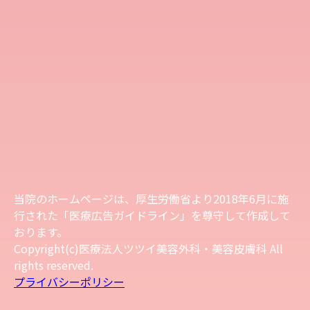
当院のホームページは、厚生労働省より2018年6月に施
行された「医療広告ガイドライン」を尊守して作成して
おります。
Copyright(c)医療法人ツツイ美容外科・美容皮膚科 All
rights reserved.
プライバシーポリシー